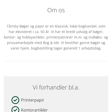
Om os
Tårnby Bøger og papir er en klassisk, lokal boghandel, som
har eksisteret i ca. 50 år. Vi har et bredt udvalg af bøger,
kontor- og hobbyartikler, printerpatroner m.m. og indkøbs- og
prissamarbejde med Bog & Ide. Vi bestiller gerne bøger og
varer hjem, bogbestilling tager generelt 1 arbejdsdag.
Vi forhandler bl.a.
Printerpapir
Kontorartikler