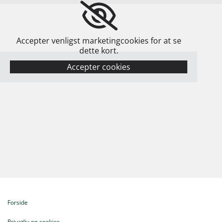
Accepter venligst marketingcookies for at se
dette kort.
Accepter cookies
Forside
Privatliv og cookies