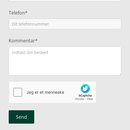
Telefon*
Kommentar*